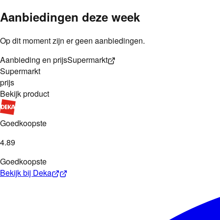
Aanbiedingen deze week
Op dit moment zijn er geen aanbiedingen.
Aanbieding en prijs
Supermarkt
Supermarkt
prijs
Bekijk product
Goedkoopste
4
.
89
Goedkoopste
Bekijk bij
Deka