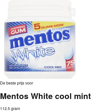
De beste prijs voor
Mentos White cool mint
112.5 gram