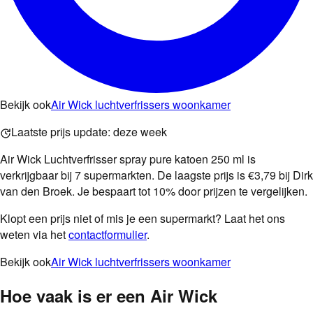
Bekijk ook
Air Wick luchtverfrissers woonkamer
Laatste prijs update:
deze week
Air Wick Luchtverfrisser spray pure katoen 250 ml is
verkrijgbaar bij 7 supermarkten. De laagste prijs is €3,79 bij Dirk
van den Broek. Je bespaart tot 10% door prijzen te vergelijken.
Klopt een prijs niet of mis je een supermarkt? Laat het ons
weten via het
contactformulier
.
Bekijk ook
Air Wick luchtverfrissers woonkamer
Hoe vaak is er een
Air Wick