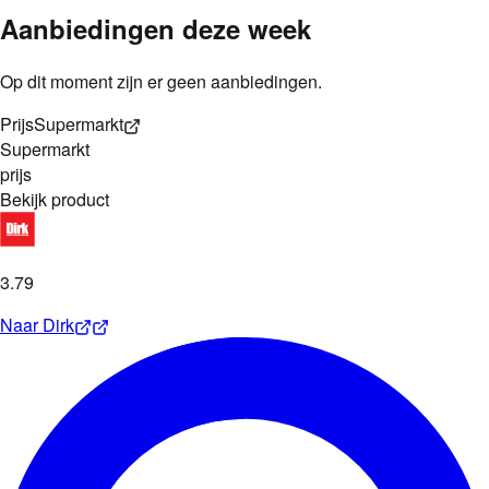
Aanbiedingen deze week
Op dit moment zijn er geen aanbiedingen.
Prijs
Supermarkt
Supermarkt
prijs
Bekijk product
3
.
79
Naar
Dirk