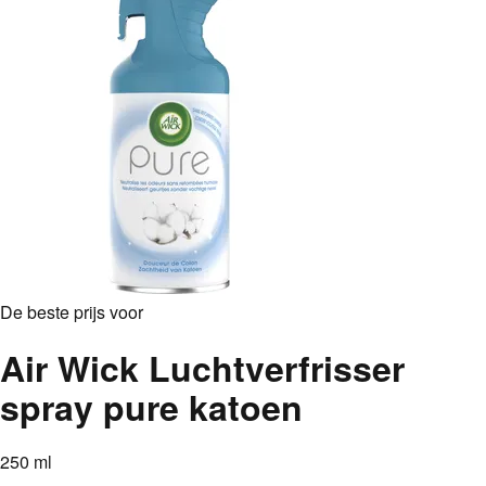
De beste prijs voor
Air Wick Luchtverfrisser
spray pure katoen
250 ml