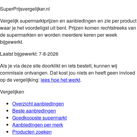
SuperPrijsvergelijker.nl
Vergelijk supermarktprijzen en aanbiedingen en zie per product
waar je het voordeligst uit bent. Prijzen komen rechtstreeks van
de supermarkten en worden meerdere keren per week
bijgewerkt.
Laatst bijgewerkt:
7-8-2026
Als je via deze site doorklikt en iets bestelt, kunnen wij
commissie ontvangen. Dat kost jou niets en heeft geen invloed
op de vergelijking:
lees hoe het werkt
.
Vergelijken
Overzicht aanbiedingen
Beste aanbiedingen
Goedkoopste supermarkt
Aanbiedingen per merk
Producten zoeken