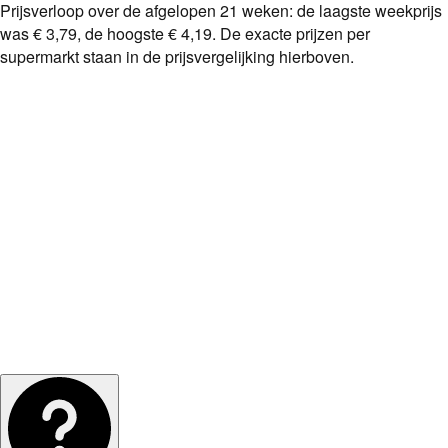
Prijsverloop over de afgelopen
21
weken: de laagste weekprijs
was
€ 3,79
, de hoogste
€ 4,19
. De exacte prijzen per
supermarkt staan in de prijsvergelijking hierboven.