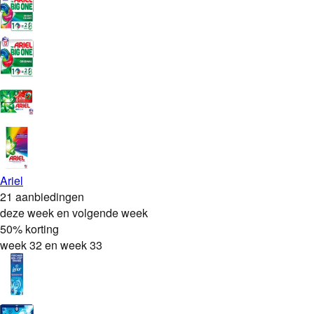
Ariel
21 aanbiedingen
deze week en volgende week
50% korting
week 32 en week 33