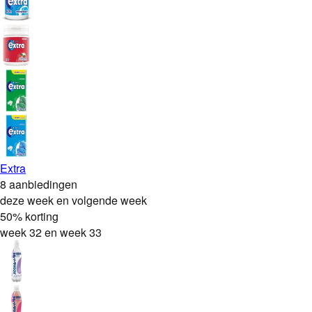
Extra
8 aanbiedingen
deze week en volgende week
50% korting
week 32 en week 33