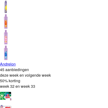
Andrelon
45 aanbiedingen
deze week en volgende week
50% korting
week 32 en week 33