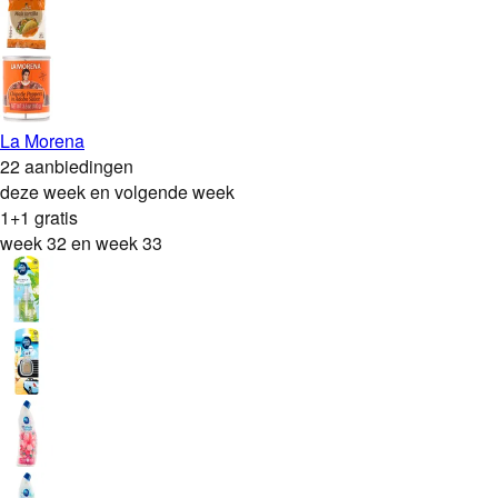
La Morena
22 aanbiedingen
deze week en volgende week
1+1 gratis
week 32 en week 33