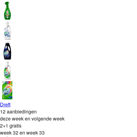
Dreft
12 aanbiedingen
deze week en volgende week
2+1 gratis
week 32 en week 33