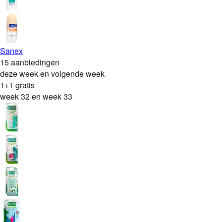
Sanex
15 aanbiedingen
deze week en volgende week
1+1 gratis
week 32 en week 33