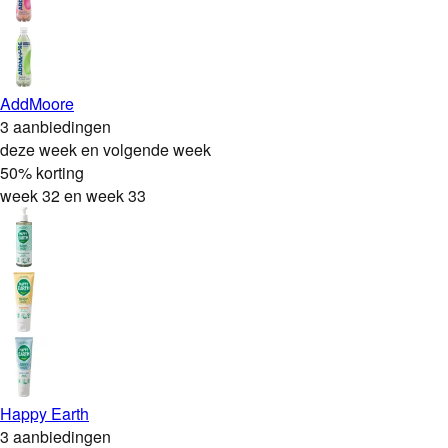
AddMoore
3 aanbiedingen
deze week en volgende week
50% korting
week 32 en week 33
Happy Earth
3 aanbiedingen