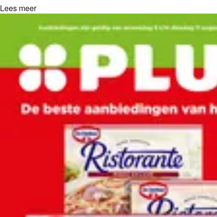
Lees meer