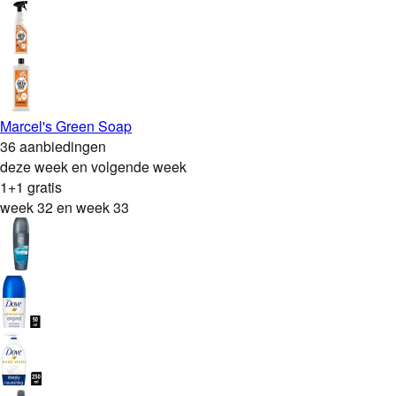
Marcel's Green Soap
36 aanbiedingen
deze week en volgende week
1+1 gratis
week 32 en week 33