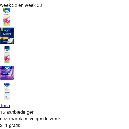
week 32 en week 33
Tena
15 aanbiedingen
deze week en volgende week
2+1 gratis