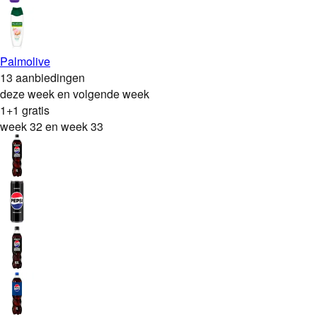
Palmolive
13 aanbiedingen
deze week en volgende week
1+1 gratis
week 32 en week 33