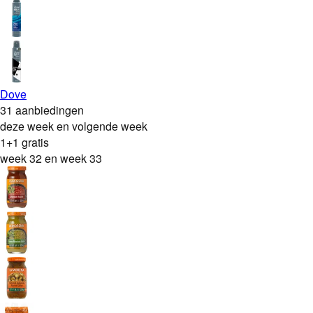
Dove
31 aanbiedingen
deze week en volgende week
1+1 gratis
week 32 en week 33