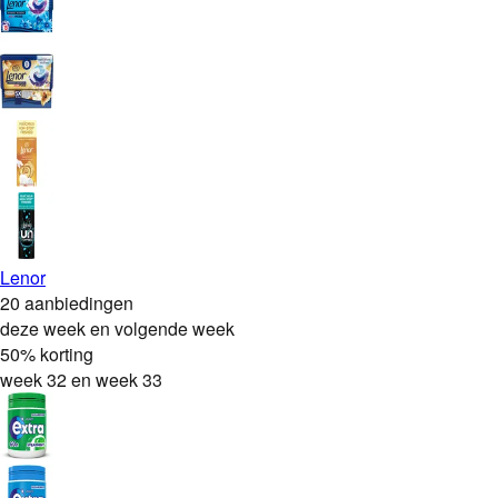
Lenor
20 aanbiedingen
deze week en volgende week
50% korting
week 32 en week 33