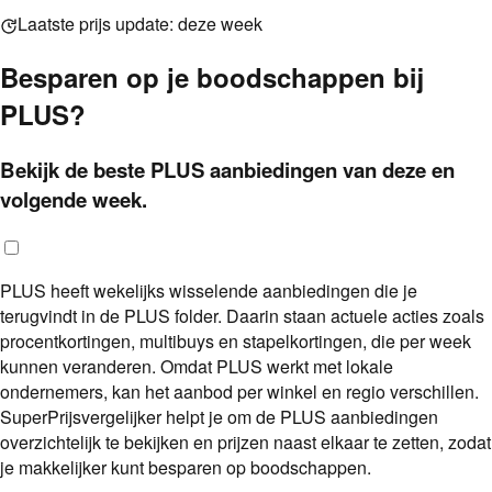
Laatste prijs update:
deze week
Besparen op je boodschappen bij
PLUS
?
Bekijk de beste
PLUS
aanbiedingen
van
deze en
volgende week
.
PLUS heeft wekelijks wisselende aanbiedingen die je
terugvindt in de PLUS folder. Daarin staan actuele acties zoals
procentkortingen, multibuys en stapelkortingen, die per week
kunnen veranderen. Omdat PLUS werkt met lokale
ondernemers, kan het aanbod per winkel en regio verschillen.
SuperPrijsvergelijker helpt je om de PLUS aanbiedingen
overzichtelijk te bekijken en prijzen naast elkaar te zetten, zodat
je makkelijker kunt besparen op boodschappen.