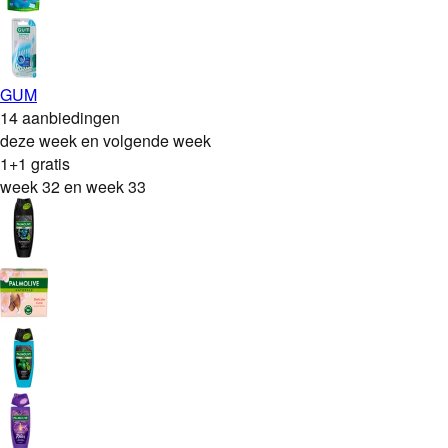
GUM
14 aanbiedingen
deze week en volgende week
1+1 gratis
week 32 en week 33