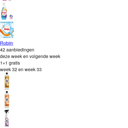
Robijn
42 aanbiedingen
deze week en volgende week
1+1 gratis
week 32 en week 33