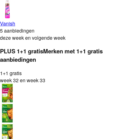
Vanish
5 aanbiedingen
deze week en volgende week
PLUS
1+1 gratis
Merken met
1+1 gratis
aanbiedingen
1+1 gratis
week 32 en week 33