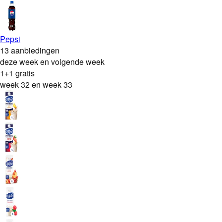
Pepsi
13 aanbiedingen
deze week en volgende week
1+1 gratis
week 32 en week 33