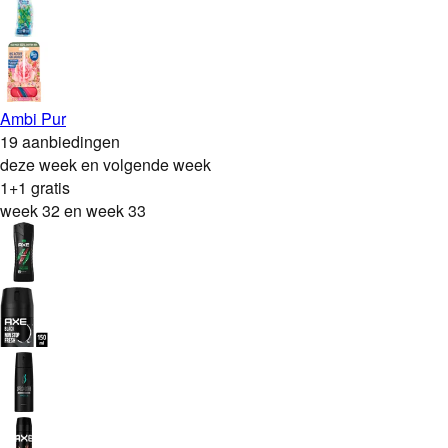
Ambi Pur
19 aanbiedingen
deze week en volgende week
1+1 gratis
week 32 en week 33