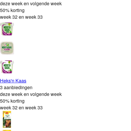
deze week en volgende week
50% korting
week 32 en week 33
Heks'n Kaas
3 aanbiedingen
deze week en volgende week
50% korting
week 32 en week 33