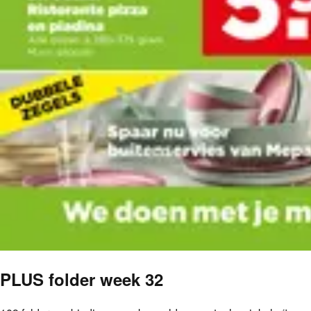
PLUS folder week 32