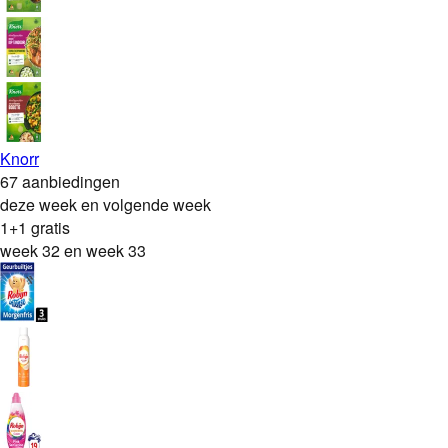
Knorr
67 aanbiedingen
deze week en volgende week
1+1 gratis
week 32 en week 33