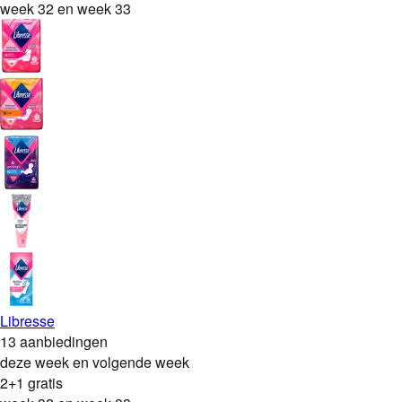
week 32 en week 33
Libresse
13 aanbiedingen
deze week en volgende week
2+1 gratis