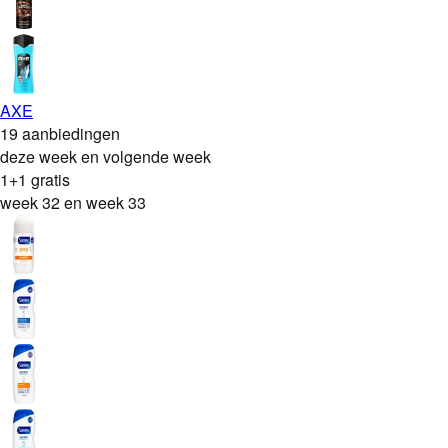
AXE
19 aanbiedingen
deze week en volgende week
1+1 gratis
week 32 en week 33