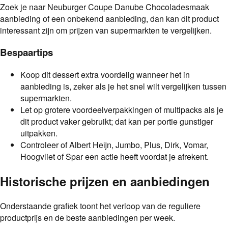
Zoek je naar Neuburger Coupe Danube Chocoladesmaak
aanbieding of een onbekend aanbieding, dan kan dit product
interessant zijn om prijzen van supermarkten te vergelijken.
Bespaartips
Koop dit dessert extra voordelig wanneer het in
aanbieding is, zeker als je het snel wilt vergelijken tussen
supermarkten.
Let op grotere voordeelverpakkingen of multipacks als je
dit product vaker gebruikt; dat kan per portie gunstiger
uitpakken.
Controleer of Albert Heijn, Jumbo, Plus, Dirk, Vomar,
Hoogvliet of Spar een actie heeft voordat je afrekent.
Historische prijzen en aanbiedingen
Onderstaande grafiek toont het verloop van de reguliere
productprijs en de beste aanbiedingen per week.