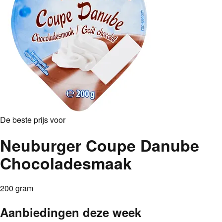
De beste prijs voor
Neuburger Coupe Danube
Chocoladesmaak
200 gram
Aanbiedingen deze week