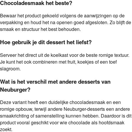
Chocoladesmaak het beste?
Bewaar het product gekoeld volgens de aanwijzingen op de
verpakking en houd het na openen goed afgesloten. Zo blijft de
smaak en structuur het best behouden.
Hoe gebruik je dit dessert het liefst?
Serveer het direct uit de koelkast voor de beste romige textuur.
Je kunt het ook combineren met fruit, koekjes of een toef
slagroom.
Wat is het verschil met andere desserts van
Neuburger?
Deze variant heeft een duidelijke chocoladesmaak en een
romige opbouw, terwijl andere Neuburger-desserts een andere
smaakrichting of samenstelling kunnen hebben. Daardoor is dit
product vooral geschikt voor wie chocolade als hoofdsmaak
zoekt.