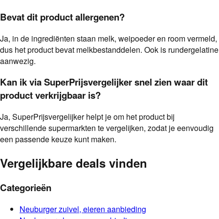
Bevat dit product allergenen?
Ja, in de ingrediënten staan melk, weipoeder en room vermeld,
dus het product bevat melkbestanddelen. Ook is rundergelatine
aanwezig.
Kan ik via SuperPrijsvergelijker snel zien waar dit
product verkrijgbaar is?
Ja, SuperPrijsvergelijker helpt je om het product bij
verschillende supermarkten te vergelijken, zodat je eenvoudig
een passende keuze kunt maken.
Vergelijkbare deals vinden
Categorieën
Neuburger
zuivel, eieren
aanbieding