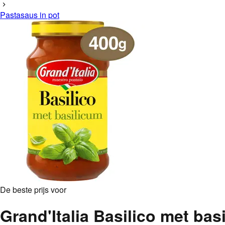
Pastasaus in pot
De beste prijs voor
Grand'Italia Basilico met bas