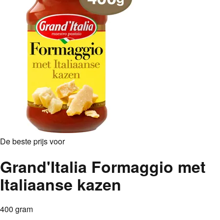
De beste prijs voor
Grand'Italia Formaggio met
Italiaanse kazen
400 gram