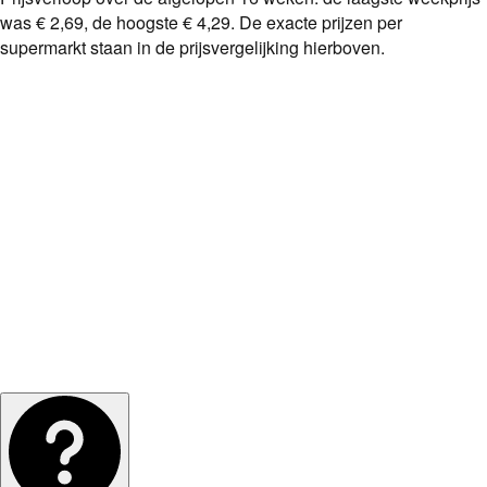
was
€ 2,69
, de hoogste
€ 4,29
. De exacte prijzen per
supermarkt staan in de prijsvergelijking hierboven.