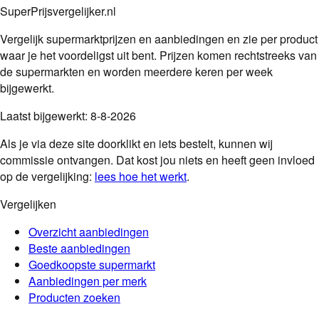
SuperPrijsvergelijker.nl
Vergelijk supermarktprijzen en aanbiedingen en zie per product
waar je het voordeligst uit bent. Prijzen komen rechtstreeks van
de supermarkten en worden meerdere keren per week
bijgewerkt.
Laatst bijgewerkt:
8-8-2026
Als je via deze site doorklikt en iets bestelt, kunnen wij
commissie ontvangen. Dat kost jou niets en heeft geen invloed
op de vergelijking:
lees hoe het werkt
.
Vergelijken
Overzicht aanbiedingen
Beste aanbiedingen
Goedkoopste supermarkt
Aanbiedingen per merk
Producten zoeken