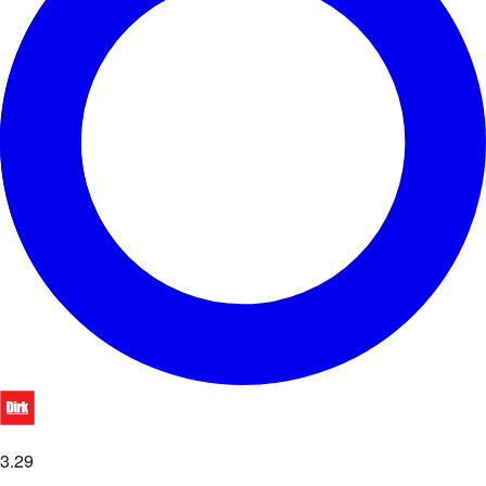
3
.
29