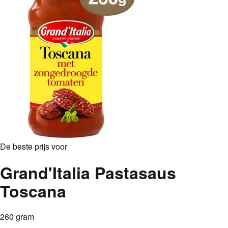
De beste prijs voor
Grand'Italia Pastasaus
Toscana
260 gram