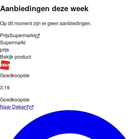
Aanbiedingen deze week
Op dit moment zijn er geen aanbiedingen.
Prijs
Supermarkt
Supermarkt
prijs
Bekijk product
Goedkoopste
3
.
19
Goedkoopste
Naar
Deka