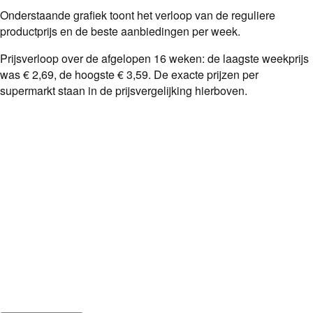
Onderstaande grafiek toont het verloop van de reguliere
productprijs en de beste aanbiedingen per week.
Prijsverloop over de afgelopen
16
weken: de laagste weekprijs
was
€ 2,69
, de hoogste
€ 3,59
. De exacte prijzen per
supermarkt staan in de prijsvergelijking hierboven.