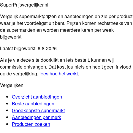
SuperPrijsvergelijker.nl
Vergelijk supermarktprijzen en aanbiedingen en zie per product
waar je het voordeligst uit bent. Prijzen komen rechtstreeks van
de supermarkten en worden meerdere keren per week
bijgewerkt.
Laatst bijgewerkt:
6-8-2026
Als je via deze site doorklikt en iets bestelt, kunnen wij
commissie ontvangen. Dat kost jou niets en heeft geen invloed
op de vergelijking:
lees hoe het werkt
.
Vergelijken
Overzicht aanbiedingen
Beste aanbiedingen
Goedkoopste supermarkt
Aanbiedingen per merk
Producten zoeken