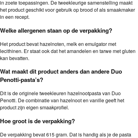
in zoete toepassingen. De tweekleurige samenstelling maakt
het product geschikt voor gebruik op brood of als smaakmaker
in een recept.
Welke allergenen staan op de verpakking?
Het product bevat hazelnoten, melk en emulgator met
lecithinen. Er staat ook dat het amandelen en tarwe met gluten
kan bevatten.
Wat maakt dit product anders dan andere Duo
Penotti-pasta’s?
Dit is de originele tweekleuren hazelnootpasta van Duo
Penotti. De combinatie van hazelnoot en vanille geeft het
product zijn eigen smaakprofiel.
Hoe groot is de verpakking?
De verpakking bevat 615 gram. Dat is handig als je de pasta