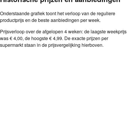
Onderstaande grafiek toont het verloop van de reguliere
productprijs en de beste aanbiedingen per week.
Prijsverloop over de afgelopen
4
weken: de laagste weekprijs
was
€ 4,00
, de hoogste
€ 4,99
. De exacte prijzen per
supermarkt staan in de prijsvergelijking hierboven.