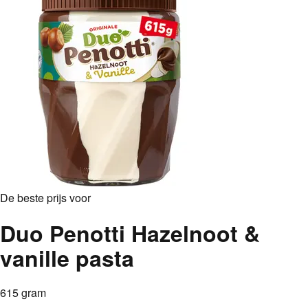
De beste prijs voor
Duo Penotti Hazelnoot &
vanille pasta
615 gram