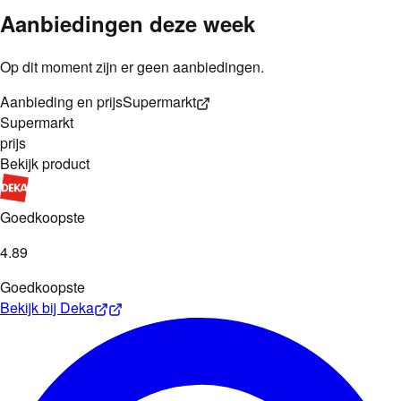
Aanbiedingen deze week
Op dit moment zijn er geen aanbiedingen.
Aanbieding en prijs
Supermarkt
Supermarkt
prijs
Bekijk product
Goedkoopste
4
.
89
Goedkoopste
Bekijk bij
Deka