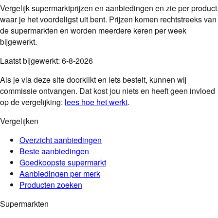
Vergelijk supermarktprijzen en aanbiedingen en zie per product
waar je het voordeligst uit bent. Prijzen komen rechtstreeks van
de supermarkten en worden meerdere keren per week
bijgewerkt.
Laatst bijgewerkt:
6-8-2026
Als je via deze site doorklikt en iets bestelt, kunnen wij
commissie ontvangen. Dat kost jou niets en heeft geen invloed
op de vergelijking:
lees hoe het werkt
.
Vergelijken
Overzicht aanbiedingen
Beste aanbiedingen
Goedkoopste supermarkt
Aanbiedingen per merk
Producten zoeken
Supermarkten