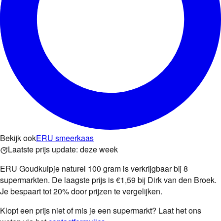
Bekijk ook
ERU smeerkaas
Laatste prijs update:
deze week
ERU Goudkuipje naturel 100 gram is verkrijgbaar bij 8
supermarkten. De laagste prijs is €1,59 bij Dirk van den Broek.
Je bespaart tot 20% door prijzen te vergelijken.
Klopt een prijs niet of mis je een supermarkt? Laat het ons