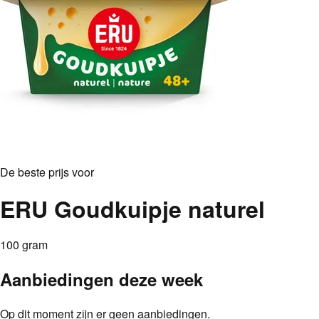
De beste prijs voor
ERU Goudkuipje naturel
100 gram
Aanbiedingen deze week
Op dit moment zijn er geen aanbiedingen.