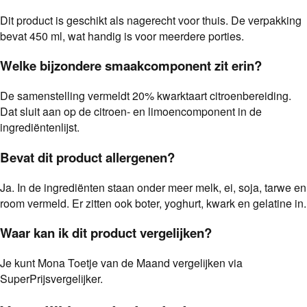
Dit product is geschikt als nagerecht voor thuis. De verpakking
bevat 450 ml, wat handig is voor meerdere porties.
Welke bijzondere smaakcomponent zit erin?
De samenstelling vermeldt 20% kwarktaart citroenbereiding.
Dat sluit aan op de citroen- en limoencomponent in de
ingrediëntenlijst.
Bevat dit product allergenen?
Ja. In de ingrediënten staan onder meer melk, ei, soja, tarwe en
room vermeld. Er zitten ook boter, yoghurt, kwark en gelatine in.
Waar kan ik dit product vergelijken?
Je kunt Mona Toetje van de Maand vergelijken via
SuperPrijsvergelijker.