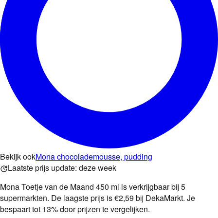
Bekijk ook
Mona chocolademousse, pudding
Laatste prijs update:
deze week
Mona Toetje van de Maand 450 ml is verkrijgbaar bij 5
supermarkten. De laagste prijs is €2,59 bij DekaMarkt. Je
bespaart tot 13% door prijzen te vergelijken.