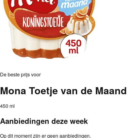
De beste prijs voor
Mona Toetje van de Maand
450 ml
Aanbiedingen deze week
Op dit moment zijn er geen aanbiedingen.