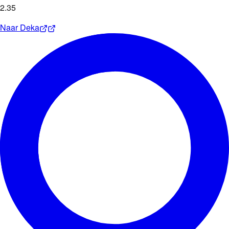
2
.
35
Naar
Deka