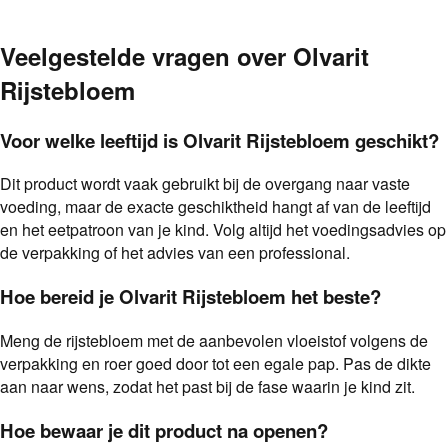
Veelgestelde vragen over
Olvarit
Rijstebloem
Voor welke leeftijd is Olvarit Rijstebloem geschikt?
Dit product wordt vaak gebruikt bij de overgang naar vaste
voeding, maar de exacte geschiktheid hangt af van de leeftijd
en het eetpatroon van je kind. Volg altijd het voedingsadvies op
de verpakking of het advies van een professional.
Hoe bereid je Olvarit Rijstebloem het beste?
Meng de rijstebloem met de aanbevolen vloeistof volgens de
verpakking en roer goed door tot een egale pap. Pas de dikte
aan naar wens, zodat het past bij de fase waarin je kind zit.
Hoe bewaar je dit product na openen?