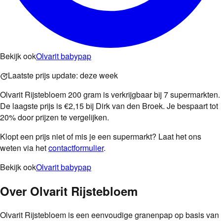
Bekijk ook
Olvarit babypap
Laatste prijs update:
deze week
Olvarit Rijstebloem 200 gram is verkrijgbaar bij 7 supermarkten.
De laagste prijs is €2,15 bij Dirk van den Broek. Je bespaart tot
20% door prijzen te vergelijken.
Klopt een prijs niet of mis je een supermarkt? Laat het ons
weten via het
contactformulier
.
Bekijk ook
Olvarit babypap
Over
Olvarit Rijstebloem
Olvarit Rijstebloem is een eenvoudige granenpap op basis van