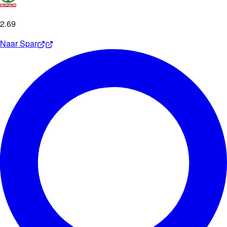
2
.
69
Naar
Spar