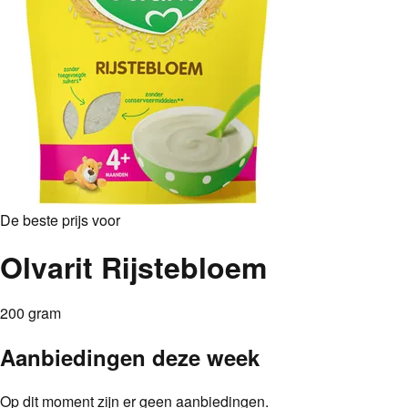
De beste prijs voor
Olvarit Rijstebloem
200 gram
Aanbiedingen deze week
Op dit moment zijn er geen aanbiedingen.