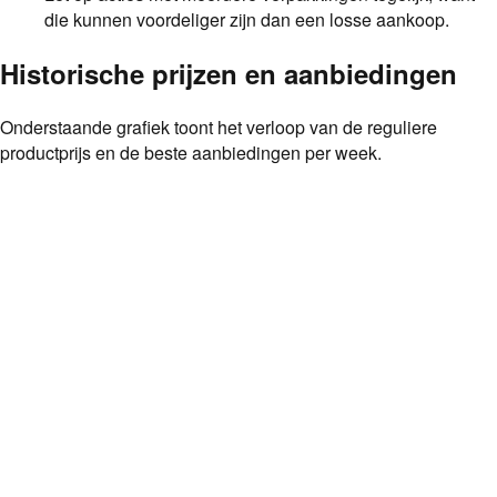
die kunnen voordeliger zijn dan een losse aankoop.
Historische prijzen en aanbiedingen
Onderstaande grafiek toont het verloop van de reguliere
productprijs en de beste aanbiedingen per week.