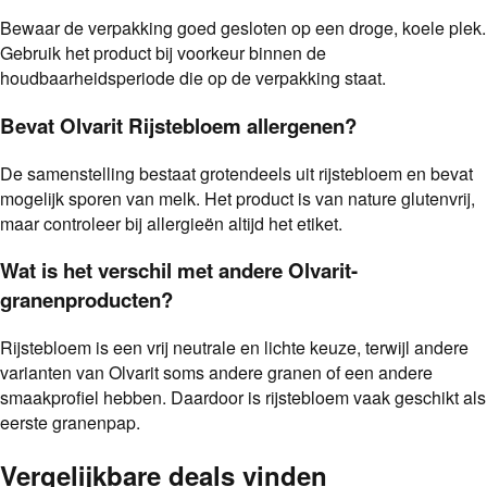
Bewaar de verpakking goed gesloten op een droge, koele plek.
Gebruik het product bij voorkeur binnen de
houdbaarheidsperiode die op de verpakking staat.
Bevat Olvarit Rijstebloem allergenen?
De samenstelling bestaat grotendeels uit rijstebloem en bevat
mogelijk sporen van melk. Het product is van nature glutenvrij,
maar controleer bij allergieën altijd het etiket.
Wat is het verschil met andere Olvarit-
granenproducten?
Rijstebloem is een vrij neutrale en lichte keuze, terwijl andere
varianten van Olvarit soms andere granen of een andere
smaakprofiel hebben. Daardoor is rijstebloem vaak geschikt als
eerste granenpap.
Vergelijkbare deals vinden