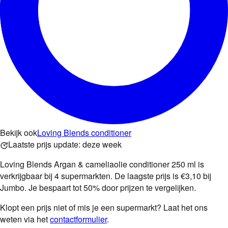
Bekijk ook
Loving Blends conditioner
Laatste prijs update:
deze week
Loving Blends Argan & cameliaolie conditioner 250 ml is
verkrijgbaar bij 4 supermarkten. De laagste prijs is €3,10 bij
Jumbo. Je bespaart tot 50% door prijzen te vergelijken.
Klopt een prijs niet of mis je een supermarkt? Laat het ons
weten via het
contactformulier
.