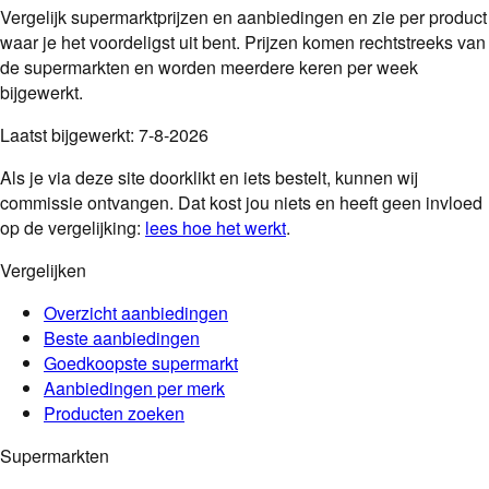
Vergelijk supermarktprijzen en aanbiedingen en zie per product
waar je het voordeligst uit bent. Prijzen komen rechtstreeks van
de supermarkten en worden meerdere keren per week
bijgewerkt.
Laatst bijgewerkt:
7-8-2026
Als je via deze site doorklikt en iets bestelt, kunnen wij
commissie ontvangen. Dat kost jou niets en heeft geen invloed
op de vergelijking:
lees hoe het werkt
.
Vergelijken
Overzicht aanbiedingen
Beste aanbiedingen
Goedkoopste supermarkt
Aanbiedingen per merk
Producten zoeken
Supermarkten