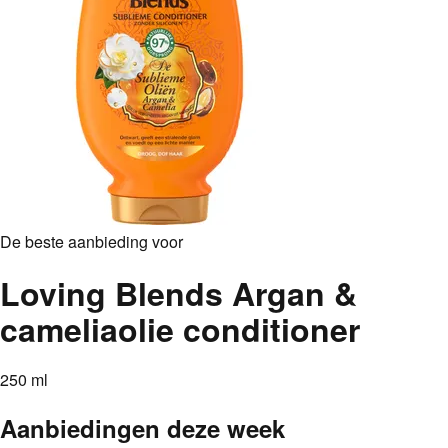
De beste aanbieding voor
Loving Blends Argan &
cameliaolie conditioner
250 ml
Aanbiedingen deze week