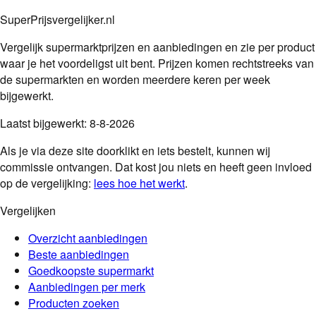
SuperPrijsvergelijker.nl
Vergelijk supermarktprijzen en aanbiedingen en zie per product
waar je het voordeligst uit bent. Prijzen komen rechtstreeks van
de supermarkten en worden meerdere keren per week
bijgewerkt.
Laatst bijgewerkt:
8-8-2026
Als je via deze site doorklikt en iets bestelt, kunnen wij
commissie ontvangen. Dat kost jou niets en heeft geen invloed
op de vergelijking:
lees hoe het werkt
.
Vergelijken
Overzicht aanbiedingen
Beste aanbiedingen
Goedkoopste supermarkt
Aanbiedingen per merk
Producten zoeken