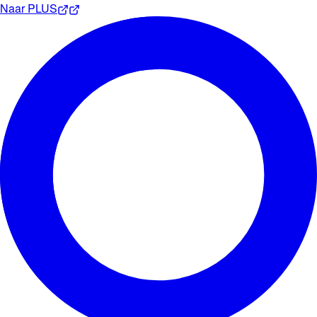
Naar
PLUS