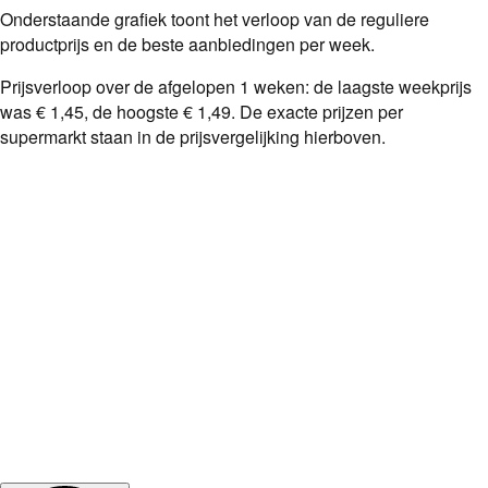
Onderstaande grafiek toont het verloop van de reguliere
productprijs en de beste aanbiedingen per week.
Prijsverloop over de afgelopen
1
weken: de laagste weekprijs
was
€ 1,45
, de hoogste
€ 1,49
. De exacte prijzen per
supermarkt staan in de prijsvergelijking hierboven.