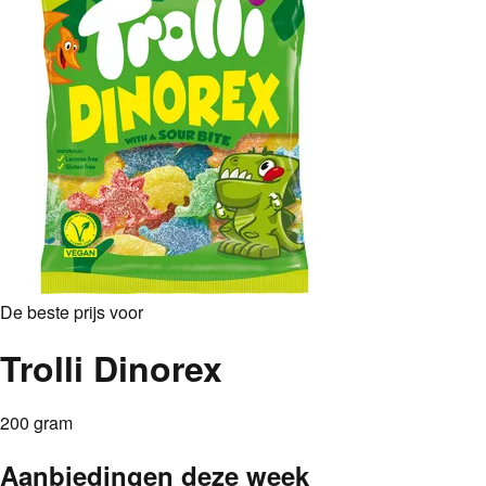
De beste prijs voor
Trolli Dinorex
200 gram
Aanbiedingen deze week