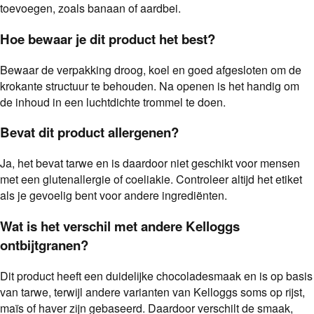
toevoegen, zoals banaan of aardbei.
Hoe bewaar je dit product het best?
Bewaar de verpakking droog, koel en goed afgesloten om de
krokante structuur te behouden. Na openen is het handig om
de inhoud in een luchtdichte trommel te doen.
Bevat dit product allergenen?
Ja, het bevat tarwe en is daardoor niet geschikt voor mensen
met een glutenallergie of coeliakie. Controleer altijd het etiket
als je gevoelig bent voor andere ingrediënten.
Wat is het verschil met andere Kelloggs
ontbijtgranen?
Dit product heeft een duidelijke chocoladesmaak en is op basis
van tarwe, terwijl andere varianten van Kelloggs soms op rijst,
maïs of haver zijn gebaseerd. Daardoor verschilt de smaak,