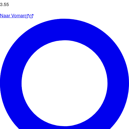
3
.
55
Naar
Vomar