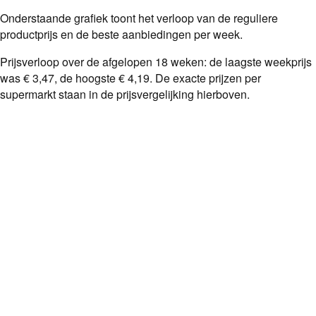
Onderstaande grafiek toont het verloop van de reguliere
productprijs en de beste aanbiedingen per week.
Prijsverloop over de afgelopen
18
weken: de laagste weekprijs
was
€ 3,47
, de hoogste
€ 4,19
. De exacte prijzen per
supermarkt staan in de prijsvergelijking hierboven.