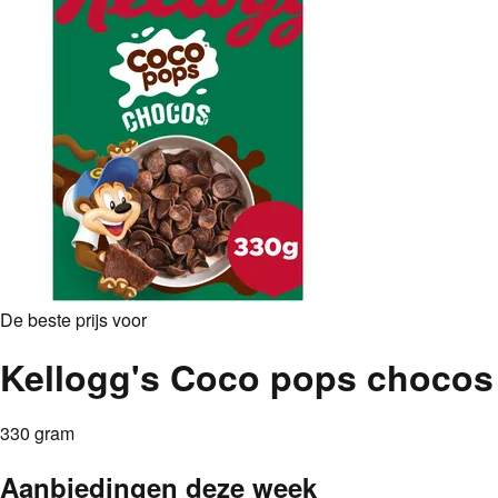
De beste prijs voor
Kellogg's Coco pops chocos
330 gram
Aanbiedingen deze week