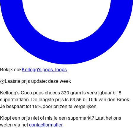
Bekijk ook
Kellogg's pops, loops
Laatste prijs update:
deze week
Kellogg's Coco pops chocos 330 gram is verkrijgbaar bij 8
supermarkten. De laagste prijs is €3,55 bij Dirk van den Broek.
Je bespaart tot 15% door prijzen te vergelijken.
Klopt een prijs niet of mis je een supermarkt? Laat het ons
weten via het
contactformulier
.