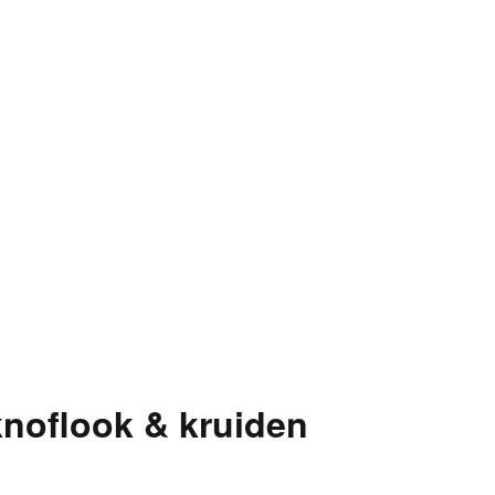
noflook & kruiden