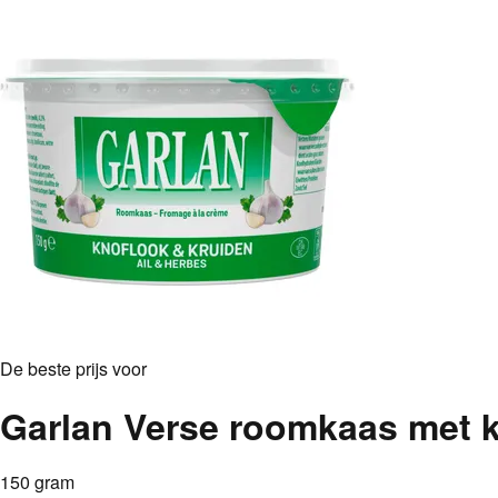
De beste prijs voor
Garlan Verse roomkaas met k
150 gram