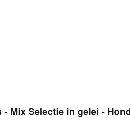
 - Mix Selectie in gelei - Ho