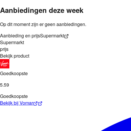
Aanbiedingen deze week
Op dit moment zijn er geen aanbiedingen.
Aanbieding en prijs
Supermarkt
Supermarkt
prijs
Bekijk product
Goedkoopste
5
.
59
Goedkoopste
Bekijk bij
Vomar