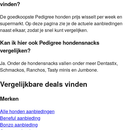
vinden?
De goedkoopste Pedigree honden prijs wisselt per week en
supermarkt. Op deze pagina zie je de actuele aanbiedingen
naast elkaar, zodat je snel kunt vergelijken.
Kan ik hier ook Pedigree hondensnacks
vergelijken?
Ja. Onder de hondensnacks vallen onder meer Dentastix,
Schmackos, Ranchos, Tasty minis en Jumbone.
Vergelijkbare deals vinden
Merken
Alle
honden
aanbiedingen
Beneful
aanbieding
Bonzo
aanbieding