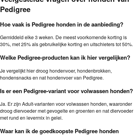
Pedigree
Hoe vaak is Pedigree honden in de aanbieding?
Gemiddeld elke 3 weken. De meest voorkomende korting is
30%, met 25% als gebruikelijke korting en uitschieters tot 50%.
Welke Pedigree-producten kan ik hier vergelijken?
Je vergelijkt hier droog hondenvoer, hondenbrokken,
hondensnacks en nat hondenvoer van Pedigree.
Is er een Pedigree-variant voor volwassen honden?
Ja. Er zijn Adult-varianten voor volwassen honden, waaronder
droog diervoeder met gevogelte en groenten en nat diervoeder
met rund en levermix in gelei.
Waar kan ik de goedkoopste Pedigree honden