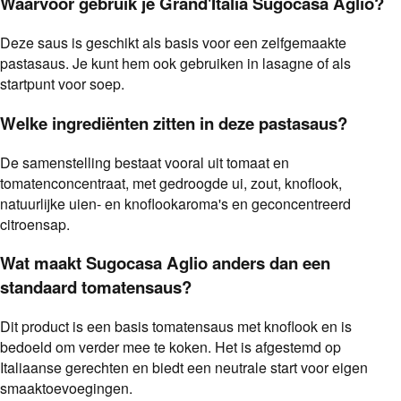
Waarvoor gebruik je Grand'Italia Sugocasa Aglio?
Deze saus is geschikt als basis voor een zelfgemaakte
pastasaus. Je kunt hem ook gebruiken in lasagne of als
startpunt voor soep.
Welke ingrediënten zitten in deze pastasaus?
De samenstelling bestaat vooral uit tomaat en
tomatenconcentraat, met gedroogde ui, zout, knoflook,
natuurlijke uien- en knoflookaroma's en geconcentreerd
citroensap.
Wat maakt Sugocasa Aglio anders dan een
standaard tomatensaus?
Dit product is een basis tomatensaus met knoflook en is
bedoeld om verder mee te koken. Het is afgestemd op
Italiaanse gerechten en biedt een neutrale start voor eigen
smaaktoevoegingen.