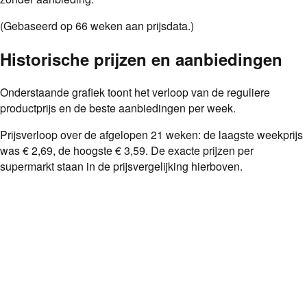
(Gebaseerd op
66
weken aan prijsdata.)
Historische prijzen en aanbiedingen
Onderstaande grafiek toont het verloop van de reguliere
productprijs en de beste aanbiedingen per week.
Prijsverloop over de afgelopen
21
weken: de laagste weekprijs
was
€ 2,69
, de hoogste
€ 3,59
. De exacte prijzen per
supermarkt staan in de prijsvergelijking hierboven.