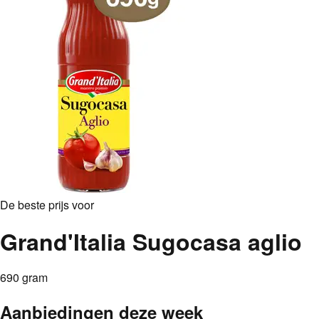
De beste prijs voor
Grand'Italia Sugocasa aglio
690 gram
Aanbiedingen deze week