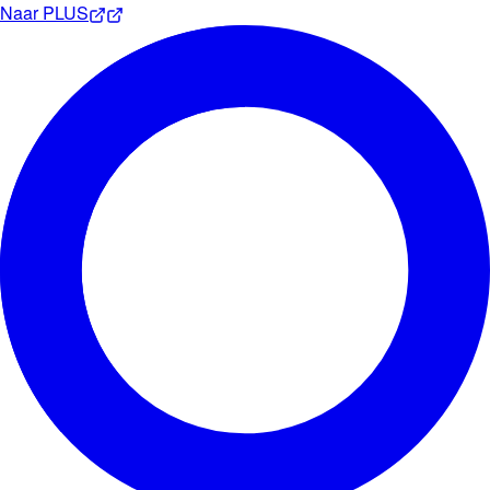
Naar
PLUS