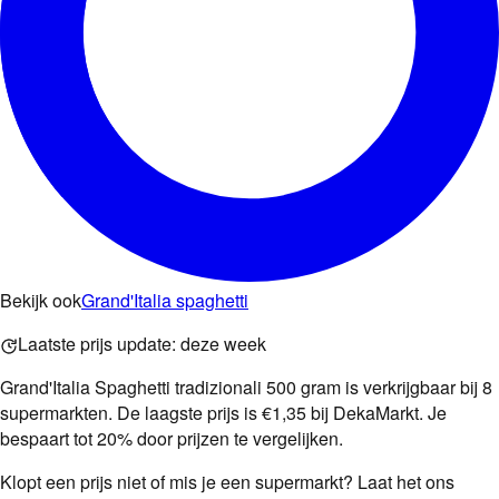
Bekijk ook
Grand'Italia spaghetti
Laatste prijs update:
deze week
Grand'Italia Spaghetti tradizionali 500 gram is verkrijgbaar bij 8
supermarkten. De laagste prijs is €1,35 bij DekaMarkt. Je
bespaart tot 20% door prijzen te vergelijken.
Klopt een prijs niet of mis je een supermarkt? Laat het ons