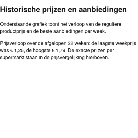
Historische prijzen en aanbiedingen
Onderstaande grafiek toont het verloop van de reguliere
productprijs en de beste aanbiedingen per week.
Prijsverloop over de afgelopen
22
weken: de laagste weekprijs
was
€ 1,25
, de hoogste
€ 1,79
. De exacte prijzen per
supermarkt staan in de prijsvergelijking hierboven.