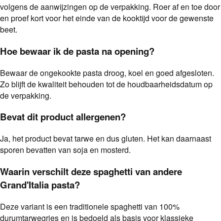
volgens de aanwijzingen op de verpakking. Roer af en toe door
en proef kort voor het einde van de kooktijd voor de gewenste
beet.
Hoe bewaar ik de pasta na opening?
Bewaar de ongekookte pasta droog, koel en goed afgesloten.
Zo blijft de kwaliteit behouden tot de houdbaarheidsdatum op
de verpakking.
Bevat dit product allergenen?
Ja, het product bevat tarwe en dus gluten. Het kan daarnaast
sporen bevatten van soja en mosterd.
Waarin verschilt deze spaghetti van andere
Grand'Italia pasta?
Deze variant is een traditionele spaghetti van 100%
durumtarwegries en is bedoeld als basis voor klassieke