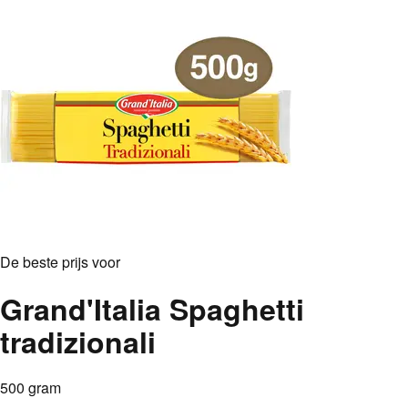
De beste prijs voor
Grand'Italia Spaghetti
tradizionali
500 gram