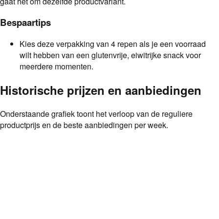
gaat het om dezelfde productvariant.
Bespaartips
Kies deze verpakking van 4 repen als je een voorraad
wilt hebben van een glutenvrije, eiwitrijke snack voor
meerdere momenten.
Historische prijzen en aanbiedingen
Onderstaande grafiek toont het verloop van de reguliere
productprijs en de beste aanbiedingen per week.