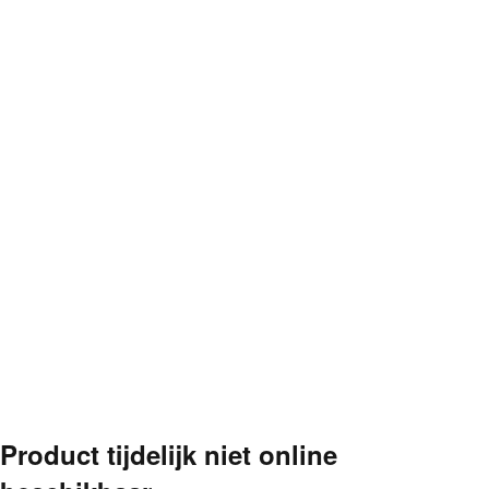
Product tijdelijk niet online