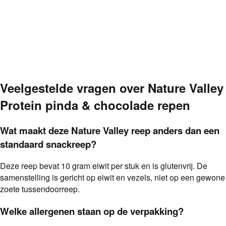
Veelgestelde vragen over
Nature Valley
Protein pinda & chocolade repen
Wat maakt deze Nature Valley reep anders dan een
standaard snackreep?
Deze reep bevat 10 gram eiwit per stuk en is glutenvrij. De
samenstelling is gericht op eiwit en vezels, niet op een gewone
zoete tussendoorreep.
Welke allergenen staan op de verpakking?