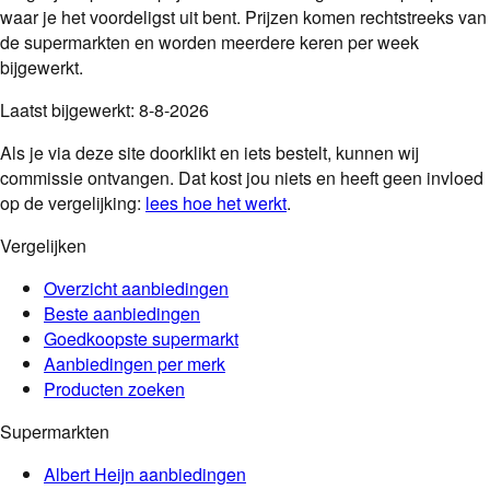
waar je het voordeligst uit bent. Prijzen komen rechtstreeks van
de supermarkten en worden meerdere keren per week
bijgewerkt.
Laatst bijgewerkt:
8-8-2026
Als je via deze site doorklikt en iets bestelt, kunnen wij
commissie ontvangen. Dat kost jou niets en heeft geen invloed
op de vergelijking:
lees hoe het werkt
.
Vergelijken
Overzicht aanbiedingen
Beste aanbiedingen
Goedkoopste supermarkt
Aanbiedingen per merk
Producten zoeken
Supermarkten
Albert Heijn
aanbiedingen