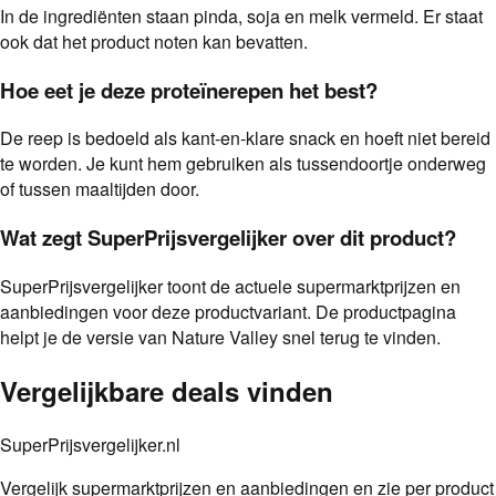
In de ingrediënten staan pinda, soja en melk vermeld. Er staat
ook dat het product noten kan bevatten.
Hoe eet je deze proteïnerepen het best?
De reep is bedoeld als kant-en-klare snack en hoeft niet bereid
te worden. Je kunt hem gebruiken als tussendoortje onderweg
of tussen maaltijden door.
Wat zegt SuperPrijsvergelijker over dit product?
SuperPrijsvergelijker toont de actuele supermarktprijzen en
aanbiedingen voor deze productvariant. De productpagina
helpt je de versie van Nature Valley snel terug te vinden.
Vergelijkbare deals vinden
SuperPrijsvergelijker.nl
Vergelijk supermarktprijzen en aanbiedingen en zie per product