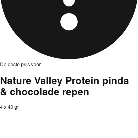
De beste prijs voor
Nature Valley Protein pinda
& chocolade repen
4 x 40 gr