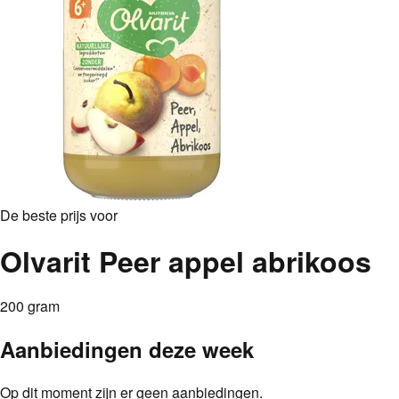
De beste prijs voor
Olvarit Peer appel abrikoos
200 gram
Aanbiedingen deze week
Op dit moment zijn er geen aanbiedingen.