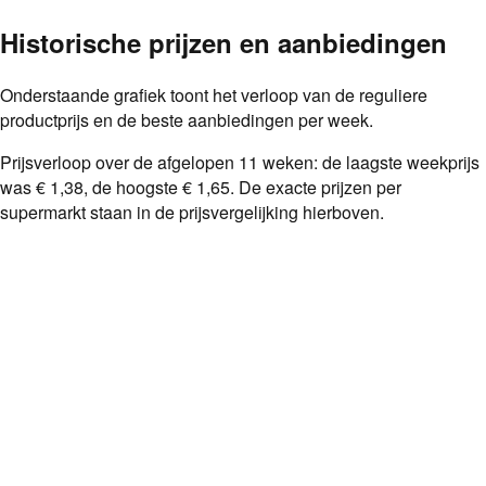
Historische prijzen en aanbiedingen
Onderstaande grafiek toont het verloop van de reguliere
productprijs en de beste aanbiedingen per week.
Prijsverloop over de afgelopen
11
weken: de laagste weekprijs
was
€ 1,38
, de hoogste
€ 1,65
. De exacte prijzen per
supermarkt staan in de prijsvergelijking hierboven.