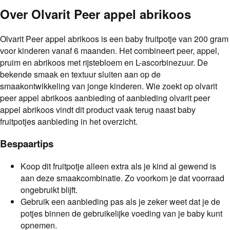
Over
Olvarit Peer appel abrikoos
Olvarit Peer appel abrikoos is een baby fruitpotje van 200 gram
voor kinderen vanaf 6 maanden. Het combineert peer, appel,
pruim en abrikoos met rijstebloem en L-ascorbinezuur. De
bekende smaak en textuur sluiten aan op de
smaakontwikkeling van jonge kinderen. Wie zoekt op olvarit
peer appel abrikoos aanbieding of aanbieding olvarit peer
appel abrikoos vindt dit product vaak terug naast baby
fruitpotjes aanbieding in het overzicht.
Bespaartips
Koop dit fruitpotje alleen extra als je kind al gewend is
aan deze smaakcombinatie. Zo voorkom je dat voorraad
ongebruikt blijft.
Gebruik een aanbieding pas als je zeker weet dat je de
potjes binnen de gebruikelijke voeding van je baby kunt
opnemen.