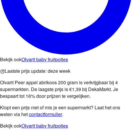
Bekijk ook
Olvarit baby fruitpotjes
Laatste prijs update:
deze week
Olvarit Peer appel abrikoos 200 gram is verkrijgbaar bij 4
supermarkten. De laagste prijs is €1,39 bij DekaMarkt. Je
bespaart tot 16% door prijzen te vergelijken.
Klopt een prijs niet of mis je een supermarkt? Laat het ons
weten via het
contactformulier
.
Bekijk ook
Olvarit baby fruitpotjes