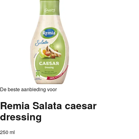
De beste aanbieding voor
Remia Salata caesar
dressing
250 ml