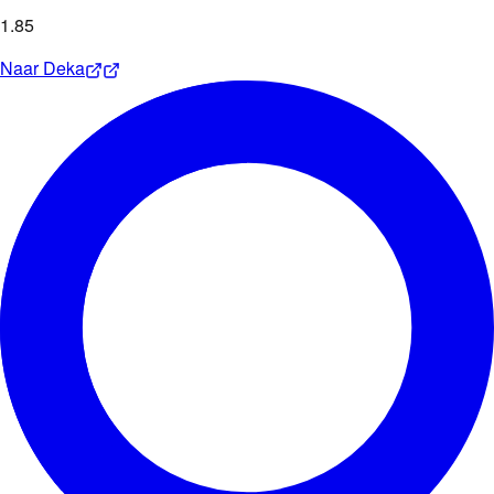
1
.
85
Naar
Deka