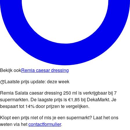
Bekijk ook
Remia caesar dressing
Laatste prijs update:
deze week
Remia Salata caesar dressing 250 ml is verkrijgbaar bij 7
supermarkten. De laagste prijs is €1,85 bij DekaMarkt. Je
bespaart tot 14% door prijzen te vergelijken.
Klopt een prijs niet of mis je een supermarkt? Laat het ons
weten via het
contactformulier
.