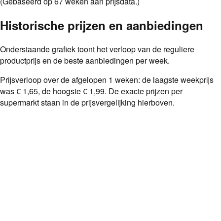
(Gebaseerd op
67
weken aan prijsdata.)
Historische prijzen en aanbiedingen
Onderstaande grafiek toont het verloop van de reguliere
productprijs en de beste aanbiedingen per week.
Prijsverloop over de afgelopen
1
weken: de laagste weekprijs
was
€ 1,65
, de hoogste
€ 1,99
. De exacte prijzen per
supermarkt staan in de prijsvergelijking hierboven.