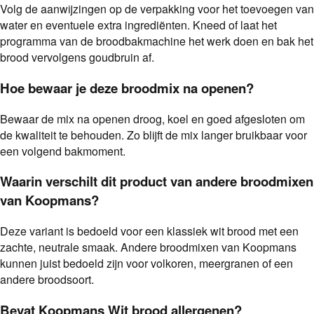
Volg de aanwijzingen op de verpakking voor het toevoegen van
water en eventuele extra ingrediënten. Kneed of laat het
programma van de broodbakmachine het werk doen en bak het
brood vervolgens goudbruin af.
Hoe bewaar je deze broodmix na openen?
Bewaar de mix na openen droog, koel en goed afgesloten om
de kwaliteit te behouden. Zo blijft de mix langer bruikbaar voor
een volgend bakmoment.
Waarin verschilt dit product van andere broodmixen
van Koopmans?
Deze variant is bedoeld voor een klassiek wit brood met een
zachte, neutrale smaak. Andere broodmixen van Koopmans
kunnen juist bedoeld zijn voor volkoren, meergranen of een
andere broodsoort.
Bevat Koopmans Wit brood allergenen?