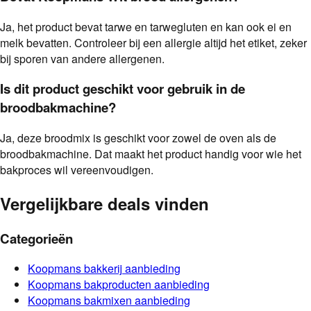
Ja, het product bevat tarwe en tarwegluten en kan ook ei en
melk bevatten. Controleer bij een allergie altijd het etiket, zeker
bij sporen van andere allergenen.
Is dit product geschikt voor gebruik in de
broodbakmachine?
Ja, deze broodmix is geschikt voor zowel de oven als de
broodbakmachine. Dat maakt het product handig voor wie het
bakproces wil vereenvoudigen.
Vergelijkbare deals vinden
Categorieën
Koopmans
bakkerij
aanbieding
Koopmans
bakproducten
aanbieding
Koopmans
bakmixen
aanbieding