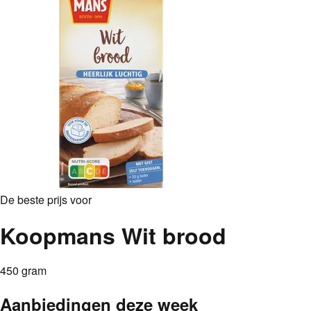
De beste prijs voor
Koopmans Wit brood
450 gram
Aanbiedingen deze week