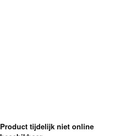
Product tijdelijk niet online