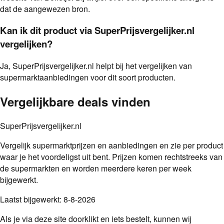
dat de aangewezen bron.
Kan ik dit product via SuperPrijsvergelijker.nl
vergelijken?
Ja, SuperPrijsvergelijker.nl helpt bij het vergelijken van
supermarktaanbiedingen voor dit soort producten.
Vergelijkbare deals vinden
SuperPrijsvergelijker.nl
Vergelijk supermarktprijzen en aanbiedingen en zie per product
waar je het voordeligst uit bent. Prijzen komen rechtstreeks van
de supermarkten en worden meerdere keren per week
bijgewerkt.
Laatst bijgewerkt:
8-8-2026
Als je via deze site doorklikt en iets bestelt, kunnen wij