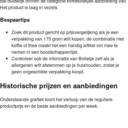
dat duidelijk binnen de categorie koffiekoekjes aanbieding valt.
Het product is laag in vezels.
Bespaartips
Zoek dit product gericht op prijsvergelijking als je een
verpakking van 175 gram wilt kopen; de combinatie met
koffie of thee maakt het een handig artikel om mee te
nemen in een boodschappenlijst.
Controleer ook de informatie van Bolletje zelf als je
allergenen wilt afstemmen op je huishouden, zodat je
geen ongeschikte verpakking koopt.
Historische prijzen en aanbiedingen
Onderstaande grafiek toont het verloop van de reguliere
productprijs en de beste aanbiedingen per week.