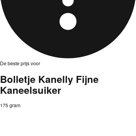
De beste prijs voor
Bolletje Kanelly Fijne
Kaneelsuiker
175 gram