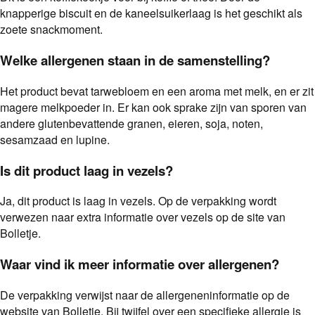
knapperige biscuit en de kaneelsuikerlaag is het geschikt als
zoete snackmoment.
Welke allergenen staan in de samenstelling?
Het product bevat tarwebloem en een aroma met melk, en er zit
magere melkpoeder in. Er kan ook sprake zijn van sporen van
andere glutenbevattende granen, eieren, soja, noten,
sesamzaad en lupine.
Is dit product laag in vezels?
Ja, dit product is laag in vezels. Op de verpakking wordt
verwezen naar extra informatie over vezels op de site van
Bolletje.
Waar vind ik meer informatie over allergenen?
De verpakking verwijst naar de allergeneninformatie op de
website van Bolletje. Bij twijfel over een specifieke allergie is