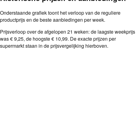
Onderstaande grafiek toont het verloop van de reguliere
productprijs en de beste aanbiedingen per week.
Prijsverloop over de afgelopen
21
weken: de laagste weekprijs
was
€ 9,25
, de hoogste
€ 10,99
. De exacte prijzen per
supermarkt staan in de prijsvergelijking hierboven.