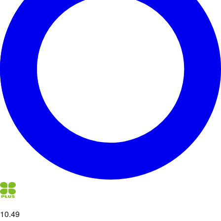
10
.
49