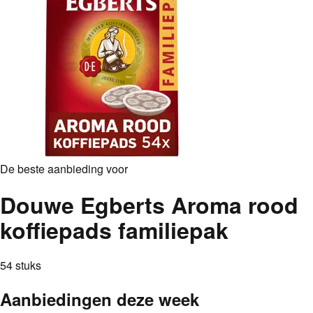
De beste aanbieding voor
Douwe Egberts Aroma rood
koffiepads familiepak
54 stuks
Aanbiedingen deze week