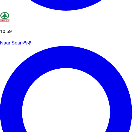
10
.
59
Naar
Spar