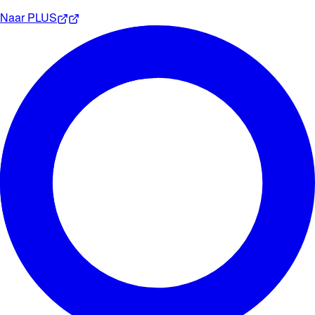
Naar
PLUS