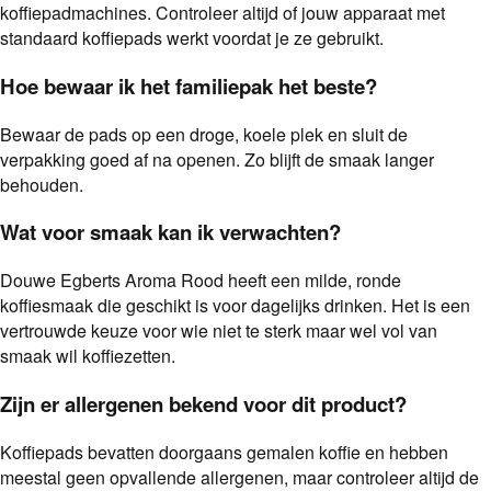
koffiepadmachines. Controleer altijd of jouw apparaat met
standaard koffiepads werkt voordat je ze gebruikt.
Hoe bewaar ik het familiepak het beste?
Bewaar de pads op een droge, koele plek en sluit de
verpakking goed af na openen. Zo blijft de smaak langer
behouden.
Wat voor smaak kan ik verwachten?
Douwe Egberts Aroma Rood heeft een milde, ronde
koffiesmaak die geschikt is voor dagelijks drinken. Het is een
vertrouwde keuze voor wie niet te sterk maar wel vol van
smaak wil koffiezetten.
Zijn er allergenen bekend voor dit product?
Koffiepads bevatten doorgaans gemalen koffie en hebben
meestal geen opvallende allergenen, maar controleer altijd de