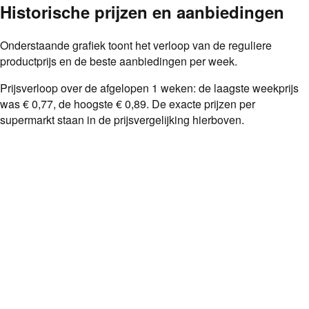
Historische prijzen en aanbiedingen
Onderstaande grafiek toont het verloop van de reguliere
productprijs en de beste aanbiedingen per week.
Prijsverloop over de afgelopen
1
weken: de laagste weekprijs
was
€ 0,77
, de hoogste
€ 0,89
. De exacte prijzen per
supermarkt staan in de prijsvergelijking hierboven.