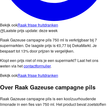
Bekijk ook
Raak frisse fruitdranken
Laatste prijs update:
deze week
Raak Gazeuse campagne pils 750 ml is verkrijgbaar bij 7
supermarkten. De laagste prijs is €0,77 bij DekaMarkt. Je
bespaart tot 13% door prijzen te vergelijken.
Klopt een prijs niet of mis je een supermarkt? Laat het ons
weten via het
contactformulier
.
Bekijk ook
Raak frisse fruitdranken
Over
Raak Gazeuse campagne pils
Raak Gazeuse campagne pils is een koolzuurhoudende
limonade in een fles van 750 ml. Het product bevat zoetstoffen