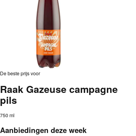
De beste prijs voor
Raak Gazeuse campagne
pils
750 ml
Aanbiedingen deze week