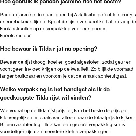
Hoe gebruik ik pandan jasmine rice het beste?
Pandan jasmine rice past goed bij Aziatische gerechten, curry’s
en roerbakmaaltijden. Spoel de rijst eventueel kort af en volg de
kookinstructies op de verpakking voor een goede
korrelstructuur.
Hoe bewaar ik Tilda rijst na opening?
Bewaar de rijst droog, koel en goed afgesloten, zodat geur en
vocht geen invloed krijgen op de kwaliteit. Zo blijft de voorraad
langer bruikbaar en voorkom je dat de smaak achteruitgaat.
Welke verpakking is het handigst als ik de
goedkoopste Tilda rijst wil vinden?
Wie vooral op de tilda rijst prijs let, kan het beste de prijs per
kilo vergelijken in plaats van alleen naar de totaalprijs te kijken.
Bij een aanbieding Tilda kan een grotere verpakking soms
voordeliger zijn dan meerdere kleine verpakkingen.