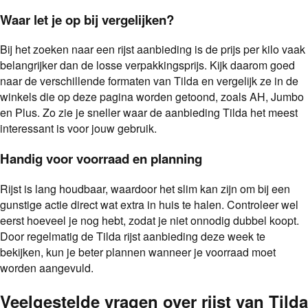
Waar let je op bij vergelijken?
Bij het zoeken naar een rijst aanbieding is de prijs per kilo vaak
belangrijker dan de losse verpakkingsprijs. Kijk daarom goed
naar de verschillende formaten van Tilda en vergelijk ze in de
winkels die op deze pagina worden getoond, zoals AH, Jumbo
en Plus. Zo zie je sneller waar de aanbieding Tilda het meest
interessant is voor jouw gebruik.
Handig voor voorraad en planning
Rijst is lang houdbaar, waardoor het slim kan zijn om bij een
gunstige actie direct wat extra in huis te halen. Controleer wel
eerst hoeveel je nog hebt, zodat je niet onnodig dubbel koopt.
Door regelmatig de Tilda rijst aanbieding deze week te
bekijken, kun je beter plannen wanneer je voorraad moet
worden aangevuld.
Veelgestelde vragen over
rijst
van
Tilda