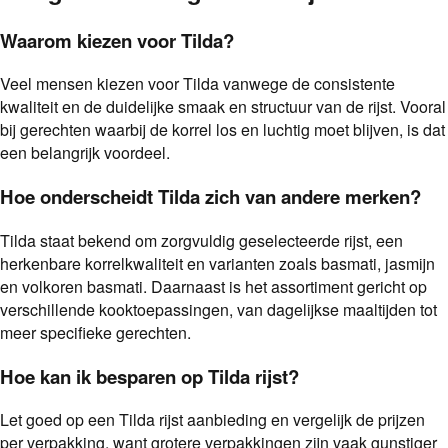
Waarom kiezen voor Tilda?
Veel mensen kiezen voor Tilda vanwege de consistente
kwaliteit en de duidelijke smaak en structuur van de rijst. Vooral
bij gerechten waarbij de korrel los en luchtig moet blijven, is dat
een belangrijk voordeel.
Hoe onderscheidt Tilda zich van andere merken?
Tilda staat bekend om zorgvuldig geselecteerde rijst, een
herkenbare korrelkwaliteit en varianten zoals basmati, jasmijn
en volkoren basmati. Daarnaast is het assortiment gericht op
verschillende kooktoepassingen, van dagelijkse maaltijden tot
meer specifieke gerechten.
Hoe kan ik besparen op Tilda rijst?
Let goed op een Tilda rijst aanbieding en vergelijk de prijzen
per verpakking, want grotere verpakkingen zijn vaak gunstiger