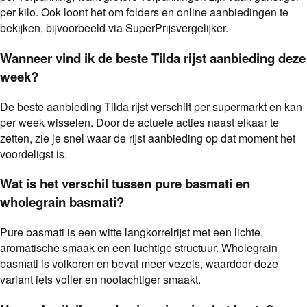
per kilo. Ook loont het om folders en online aanbiedingen te
bekijken, bijvoorbeeld via SuperPrijsvergelijker.
Wanneer vind ik de beste Tilda rijst aanbieding deze
week?
De beste aanbieding Tilda rijst verschilt per supermarkt en kan
per week wisselen. Door de actuele acties naast elkaar te
zetten, zie je snel waar de rijst aanbieding op dat moment het
voordeligst is.
Wat is het verschil tussen pure basmati en
wholegrain basmati?
Pure basmati is een witte langkorrelrijst met een lichte,
aromatische smaak en een luchtige structuur. Wholegrain
basmati is volkoren en bevat meer vezels, waardoor deze
variant iets voller en nootachtiger smaakt.