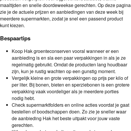
maaltijden en snelle doordeweekse gerechten. Op deze pagina
zie je de actuele prijzen en aanbiedingen van deze week bij
meerdere supermarkten, zodat je snel een passend product
kunt kiezen.
Bespaartips
Koop Hak groenteconserven vooral wanneer er een
aanbieding is en sla een paar verpakkingen in als je ze
regelmatig gebruikt. Omdat de producten lang houdbaar
zijn, kun je rustig wachten op een gunstig moment.
Vergelijk kleine en grote verpakkingen op prijs per kilo of
per liter. Bij bonen, bieten en sperziebonen is een grotere
verpakking vaak voordeliger als je meerdere porties
nodig hebt.
Check supermarktfolders en online acties voordat je gaat
bestellen of boodschappen doen. Zo zie je sneller waar
de aanbieding Hak het beste uitpakt voor jouw vaste
gerechten.