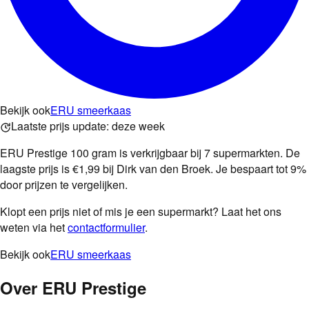
Bekijk ook
ERU smeerkaas
Laatste prijs update:
deze week
ERU Prestige 100 gram is verkrijgbaar bij 7 supermarkten. De
laagste prijs is €1,99 bij Dirk van den Broek. Je bespaart tot 9%
door prijzen te vergelijken.
Klopt een prijs niet of mis je een supermarkt? Laat het ons
weten via het
contactformulier
.
Bekijk ook
ERU smeerkaas
Over
ERU Prestige