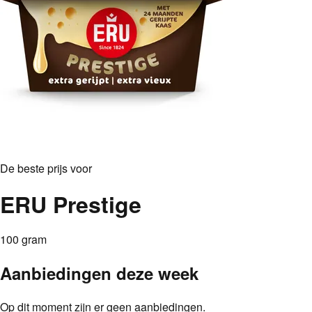
De beste prijs voor
ERU Prestige
100 gram
Aanbiedingen deze week
Op dit moment zijn er geen aanbiedingen.