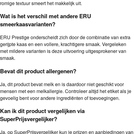
romige textuur smeert het makkelijk uit.
Wat is het verschil met andere ERU
smeerkaasvarianten?
ERU Prestige onderscheidt zich door de combinatie van extra
gerijpte kaas en een vollere, krachtigere smaak. Vergeleken
met mildere varianten is deze uitvoering uitgesprokener van
smaak.
Bevat dit product allergenen?
Ja, dit product bevat melk en is daardoor niet geschikt voor
mensen met een melkallergie. Controleer altijd het etiket als je
gevoelig bent voor andere ingrediënten of toevoegingen.
Kan ik dit product vergelijken via
SuperPrijsvergelijker?
Ja, op SuperPrijsvergelijker kun je prijzen en aanbiedingen van