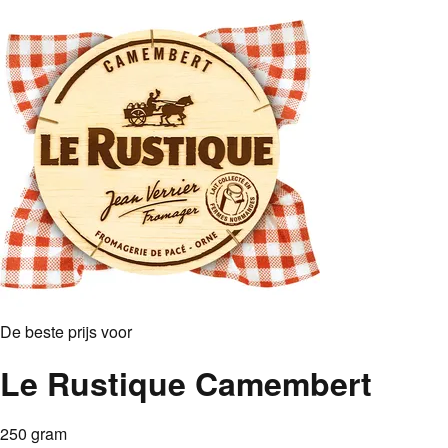
De beste prijs voor
Le Rustique Camembert
250 gram