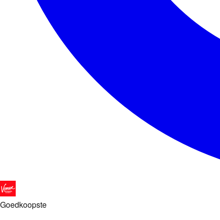
Goedkoopste