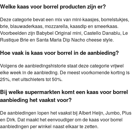
Welke kaas voor borrel producten zijn er?
Deze categorie bevat een mix van mini-kaasjes, borrelstukjes,
brie, blauwaderkaas, mozzarella, kaasdip en smeerkaas.
Voorbeelden zijn Babybel Original mini, Castello Danablu, Le
Rustique Brie en Santa Maria Dip Nacho cheese style.
Hoe vaak is kaas voor borrel in de aanbieding?
Volgens de aanbiedingshistorie staat deze categorie vrijwel
elke week in de aanbieding. De meest voorkomende korting is
25%, met uitschieters tot 50%.
Bij welke supermarkten komt een kaas voor borrel
aanbieding het vaakst voor?
De aanbiedingen lopen het vaakst bij Albert Heijn, Jumbo, Plus
en Dirk. Dat maakt het eenvoudiger om de kaas voor borrel
aanbiedingen per winkel naast elkaar te zetten.