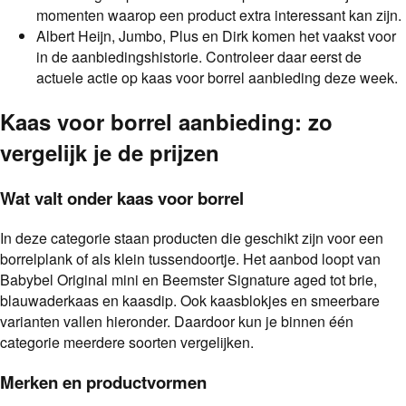
momenten waarop een product extra interessant kan zijn.
Albert Heijn, Jumbo, Plus en Dirk komen het vaakst voor
in de aanbiedingshistorie. Controleer daar eerst de
actuele actie op kaas voor borrel aanbieding deze week.
Kaas voor borrel aanbieding: zo
vergelijk je de prijzen
Wat valt onder kaas voor borrel
In deze categorie staan producten die geschikt zijn voor een
borrelplank of als klein tussendoortje. Het aanbod loopt van
Babybel Original mini en Beemster Signature aged tot brie,
blauwaderkaas en kaasdip. Ook kaasblokjes en smeerbare
varianten vallen hieronder. Daardoor kun je binnen één
categorie meerdere soorten vergelijken.
Merken en productvormen