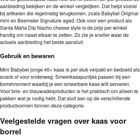
aanbieding bekijken en de winkel vergelijken. Dat helpt vooral
bij artikelen die regelmatig terugkomen, zoals Babybel Original
mini en Beemster Signature aged. Ook voor een product als
Santa Maria Dip Nacho cheese style is de prijs per winkel
handig om naast elkaar te zetten. Zo zie je sneller waar de
actuele aanbieding het beste aansluit.
Gebruik en bewaren
Mini Babybel jonge 45+ kaas is per stuk verpakt en bedoeld als
snack of voor onderweg. Smeerkaaspuntjes passen bij een
borrelmoment waarbij je een smeerbare kaas wilt serveren.
Voor brie- en blauwaderproducten is het praktisch om alleen te
pakken wat je nodig hebt. Dat sluit aan op de verschillende
productvormen binnen deze categorie.
Veelgestelde vragen over
kaas voor
borrel